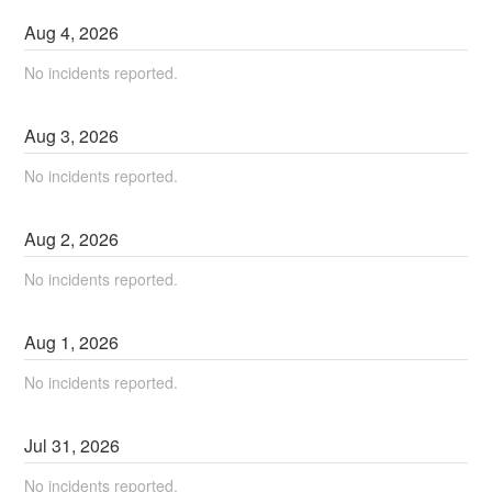
Aug
4
,
2026
No incidents reported.
Aug
3
,
2026
No incidents reported.
Aug
2
,
2026
No incidents reported.
Aug
1
,
2026
No incidents reported.
Jul
31
,
2026
No incidents reported.