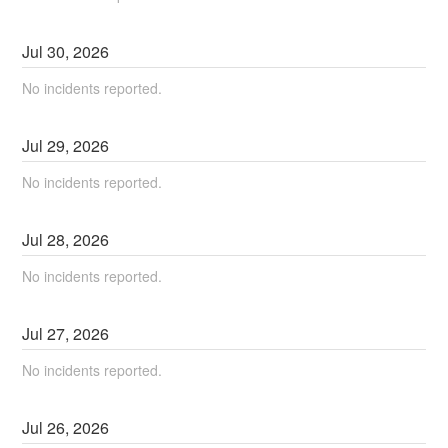
Jul
30
,
2026
No incidents reported.
Jul
29
,
2026
No incidents reported.
Jul
28
,
2026
No incidents reported.
Jul
27
,
2026
No incidents reported.
Jul
26
,
2026