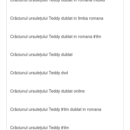
Crăciunul ursulețului Teddy dublat in limba romana
Crăciunul ursulețului Teddy dublat in romana 𝐅ilm
Crăciunul ursulețului Teddy dublat
Crăciunul ursulețului Teddy dvd
Crăciunul ursulețului Teddy dublat online
Crăciunul ursulețului Teddy 𝐅ilm dublat in romana
Crăciunul ursulețului Teddy 𝐅ilm