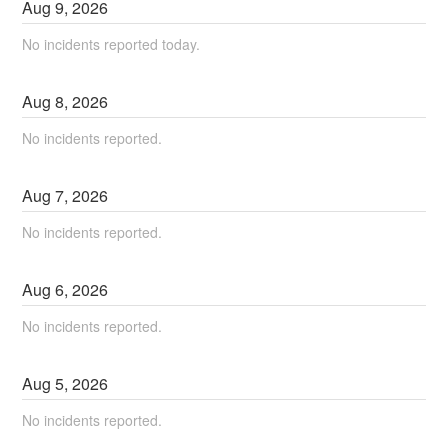
Aug
9
,
2026
No incidents reported today.
Aug
8
,
2026
No incidents reported.
Aug
7
,
2026
No incidents reported.
Aug
6
,
2026
No incidents reported.
Aug
5
,
2026
No incidents reported.